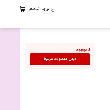
ورود | ثبت‌نام
ناموجود
دیدن محصولات مرتبط