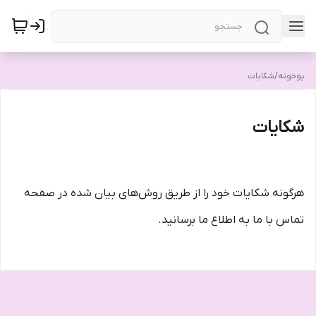
یوخونه
/
شکایات
شکایات
هرگونه شکایات خود را از طریق روش‌های بیان شده در صفحه
تماس با ما به اطلاع ما برسانید.