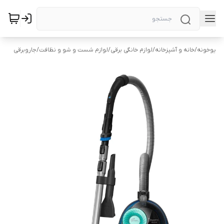
یوخونه
/
خانه و آشپزخانه
/
لوازم خانگی برقی
/
لوازم شست و شو و نظافت
/
جاروبرقی