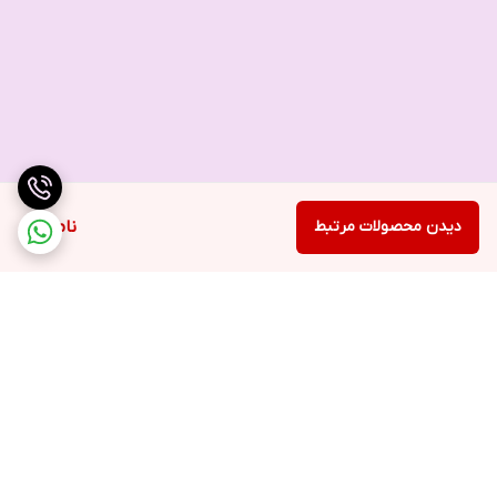
دیدن محصولات مرتبط
ناموجود
برگشت به بالا