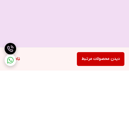
دیدن محصولات مرتبط
ناموجود
برگشت به بالا