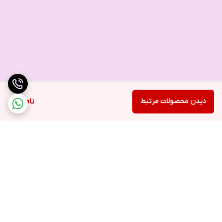
دیدن محصولات مرتبط
ناموجود
برگشت به بالا