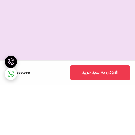
افزودن به سبد خرید
60,000,000
برگشت به بالا