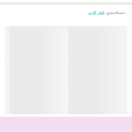
دسته‌بندی
:
کولر گازی