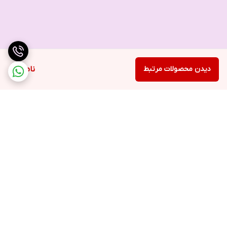
دیدن محصولات مرتبط
ناموجود
برگشت به بالا