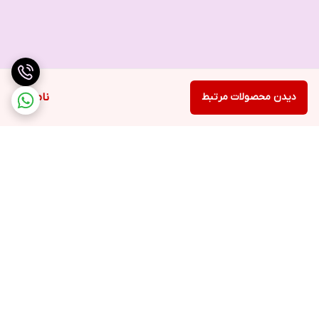
دیدن محصولات مرتبط
ناموجود
برگشت به بالا