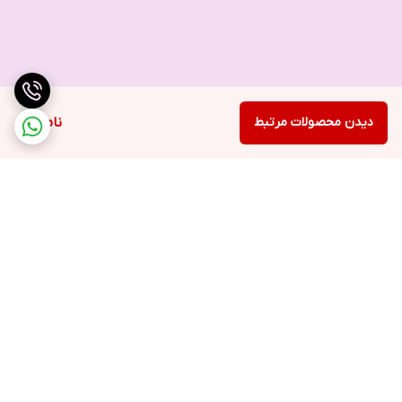
دیدن محصولات مرتبط
ناموجود
برگشت به بالا