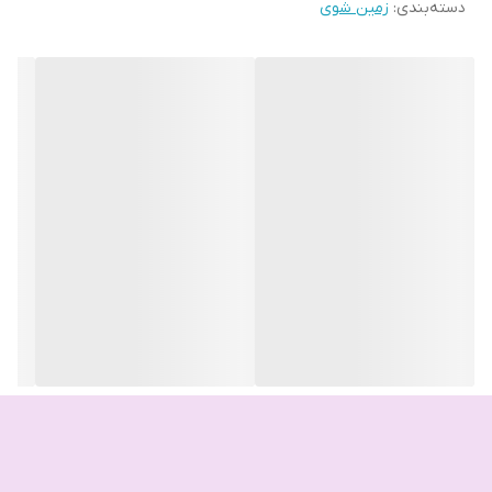
دسته‌بندی
:
زمین شوی