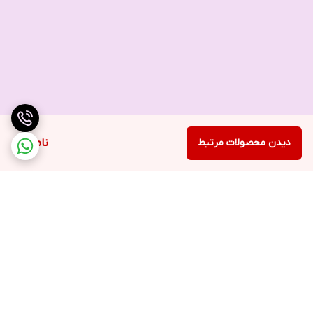
دیدن محصولات مرتبط
ناموجود
برگشت به بالا