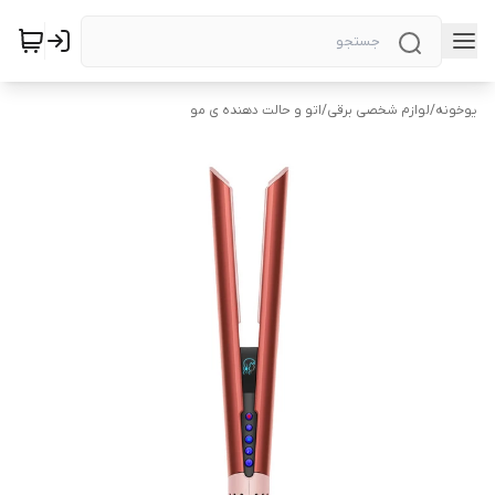
یوخونه
/
لوازم شخصی برقی
/
اتو و حالت دهنده ی مو