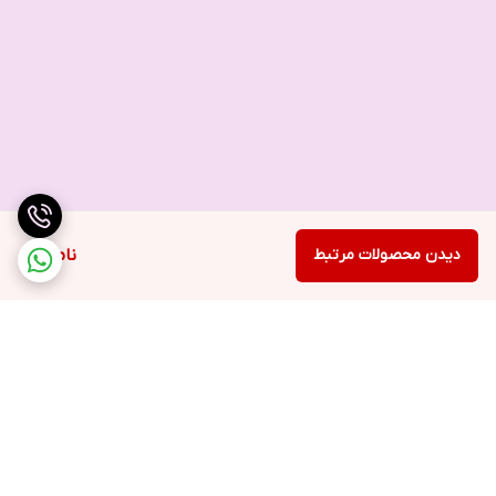
دیدن محصولات مرتبط
ناموجود
برگشت به بالا