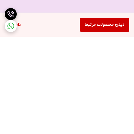
دیدن محصولات مرتبط
ناموجود
برگشت به بالا
ضمانت اصالت کالا