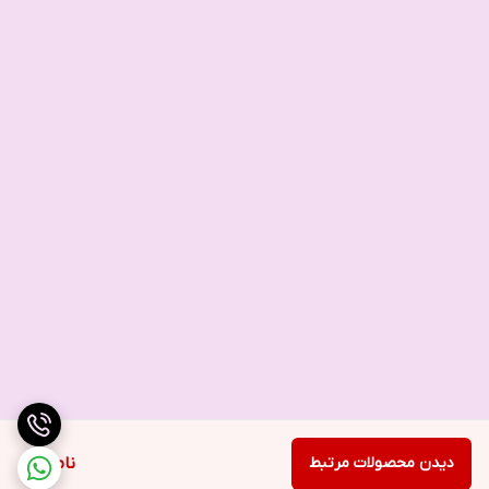
دیدن محصولات مرتبط
ناموجود