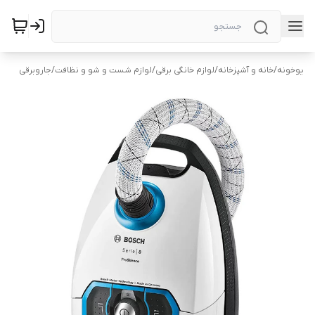
یوخونه
/
خانه و آشپزخانه
/
لوازم خانگی برقی
/
لوازم شست و شو و نظافت
/
جاروبرقی