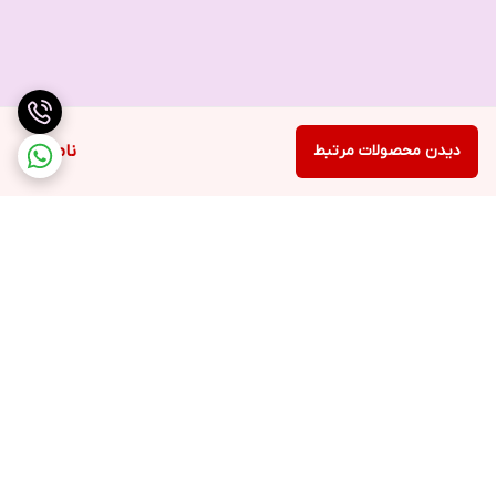
دیدن محصولات مرتبط
ناموجود
برگشت به بالا