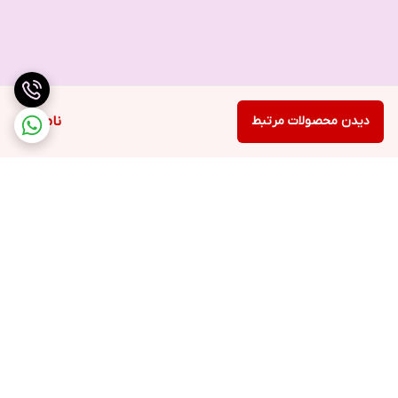
دیدن محصولات مرتبط
ناموجود
برگشت به بالا