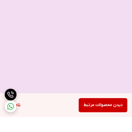
دیدن محصولات مرتبط
ناموجود