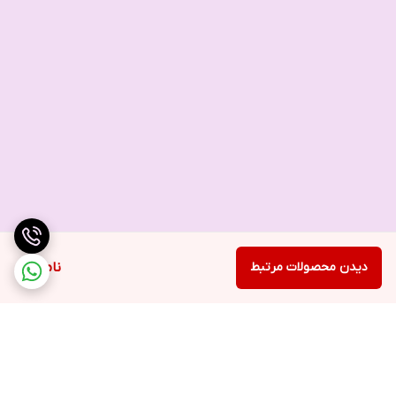
دیدن محصولات مرتبط
ناموجود