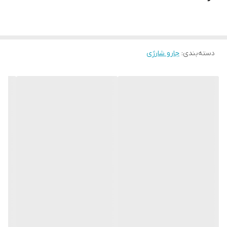
دسته‌بندی
:
جارو شارژی