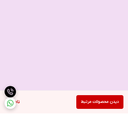
دیدن محصولات مرتبط
ناموجود