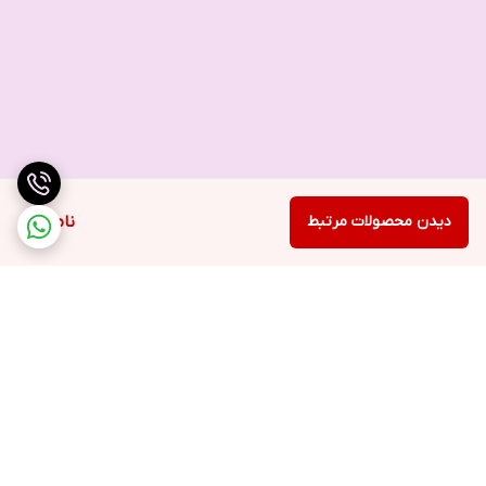
دیدن محصولات مرتبط
ناموجود
برگشت به بالا