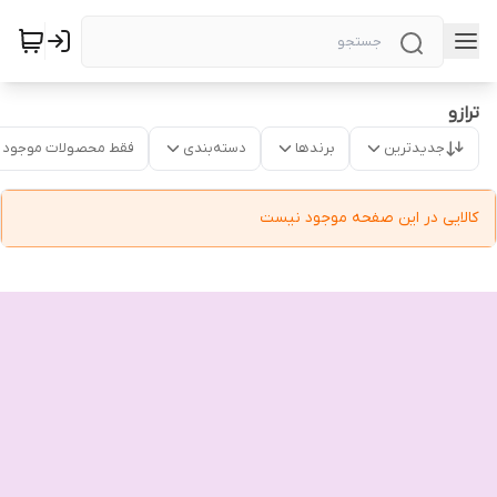
ترازو
جدیدترین
برندها
دسته‌بندی
فقط محصولات موجود
کالایی در این صفحه موجود نیست