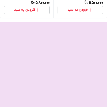
5,800,000
11,500,000
افزودن به سبد
افزودن به سبد