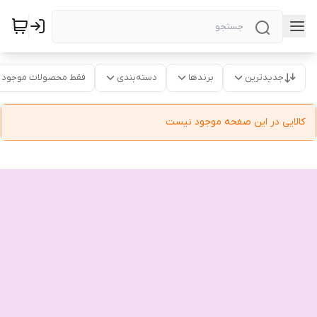
جدیدترین
برندها
دسته‌بندی
فقط محصولات موجود
کالایی در این صفحه موجود نیست